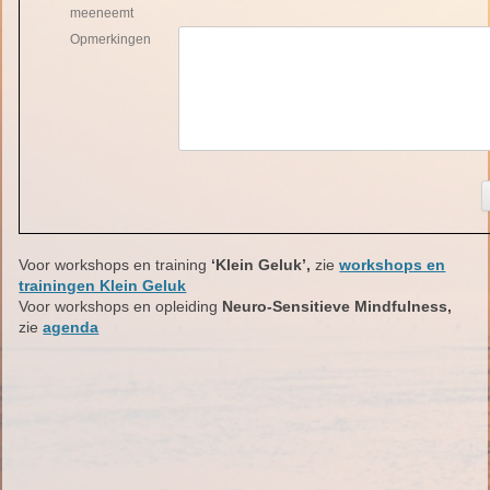
meeneemt
Opmerkingen
Voor workshops en training
‘Klein Geluk’,
zie
workshops en
trainingen Klein Geluk
Voor workshops en opleiding
Neuro-Sensitieve Mindfulness,
zie
agenda