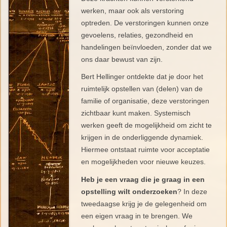
werken, maar ook als verstoring
optreden. De verstoringen kunnen onze
gevoelens, relaties, gezondheid en
handelingen beïnvloeden, zonder dat we
ons daar bewust van zijn.
Bert Hellinger ontdekte dat je door het
ruimtelijk opstellen van (delen) van de
familie of organisatie, deze verstoringen
zichtbaar kunt maken. Systemisch
werken geeft de mogelijkheid om zicht te
krijgen in de onderliggende dynamiek.
Hiermee ontstaat ruimte voor acceptatie
en mogelijkheden voor nieuwe keuzes.
Heb je een vraag die je graag in een
opstelling wilt onderzoeken
? In deze
tweedaagse krijg je de gelegenheid om
een eigen vraag in te brengen. We