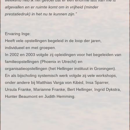
afgevallen en er ruimte komt om in vrijheid (minder
prestatiedruk) in het nu te kunnen zijn.”
Ervaring Inge:
Heeft vele opstellingen begeleid in de loop der jaren,
individueel en met groepen.
In 2002 en 2003 volgde zij opleidingen voor het begeleiden van
familieopstellingen (Phoenix in Utrecht) en
organisatieopstellingen (het Hellinger instituut in Groningen).
En als bijscholing systemisch werk volgde zij vele workshops,
onder andere bij Matthias Varga von Kibèd, Insa Sparrer,
Ursula Franke, Marianne Franke, Bert Hellinger, Ingrid Dykstra,
Hunter Beaumont en Judith Hemming.